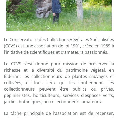
Le Conservatoire des Collections Végétales Spécialisées
(CCVS) est une association de loi 1901, créée en 1989 à
l’initiative de scientifiques et d’amateurs passionnés.
Le CCVS s’est donné pour mission de préserver la
richesse et la diversité du patrimoine végétal, en
fédérant les collectionneurs de plantes sauvages et
cultivées, et tous ceux qui les soutiennent. Les
collectionneurs peuvent être publics ou privés,
pépiniéristes, horticulteurs, services d’espaces verts,
jardins botaniques, ou collectionneurs amateurs.
La tâche principale de l’association est de recenser,