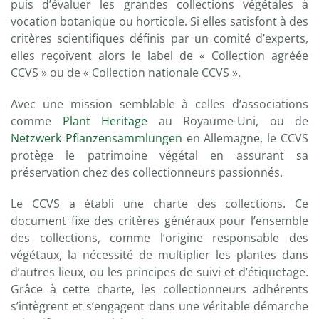
puis d’évaluer les grandes collections végétales à
vocation botanique ou horticole. Si elles satisfont à des
critères scientifiques définis par un comité d’experts,
elles reçoivent alors le label de « Collection agréée
CCVS » ou de « Collection nationale CCVS ».
Avec une mission semblable à celles d’associations
comme
Plant Heritage
au Royaume-Uni, ou de
Netzwerk Pflanzensammlungen
en Allemagne, le CCVS
protège le patrimoine végétal en assurant sa
préservation chez des collectionneurs passionnés.
Le CCVS a établi une charte des collections. Ce
document fixe des critères généraux pour l’ensemble
des collections, comme l’origine responsable des
végétaux, la nécessité de multiplier les plantes dans
d’autres lieux, ou les principes de suivi et d’étiquetage.
Grâce à cette charte, les collectionneurs adhérents
s’intègrent et s’engagent dans une véritable démarche