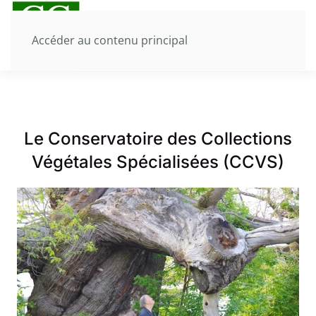
Accéder au contenu principal
Le Conservatoire des Collections
Végétales Spécialisées (CCVS)