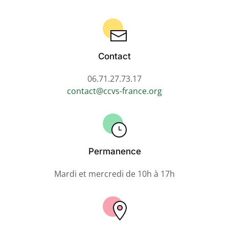
Contact
06.71.27.73.17
contact@ccvs-france.org
Permanence
Mardi et mercredi de 10h à 17h