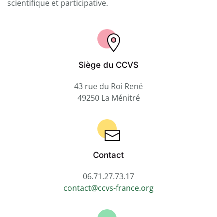
scientifique et participative.
Siège du CCVS
43 rue du Roi René
49250 La Ménitré
Contact
06.71.27.73.17
contact@ccvs-france.org