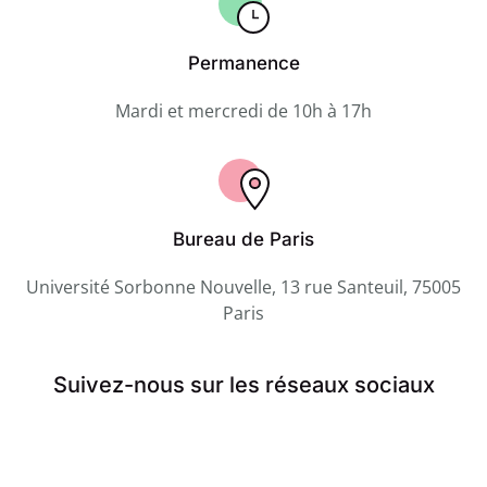
Permanence
Mardi et mercredi de 10h à 17h
Bureau de Paris
Université Sorbonne Nouvelle, 13 rue Santeuil, 75005
Paris
Suivez-nous sur les réseaux sociaux