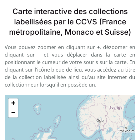
Carte interactive des collections
labellisées par le CCVS (France
métropolitaine, Monaco et Suisse)
Vous pouvez zoomer en cliquant sur
+
, dézoomer en
cliquant sur
-
et vous déplacer dans la carte en
positionnant le curseur de votre souris sur la carte. En
cliquant sur l'icône bleue de lieu, vous accédez au titre
de la collection labellisée ainsi qu'au site Internet du
collectionneur lorsqu'il en possède un.
+
−