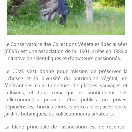
Le Conservatoire des Collections Végétales Spécialisées
(CCVS) est une association de loi 1901, créée en 1989 à
l’initiative de scientifiques et d’amateurs passionnés.
Le CCVS s’est donné pour mission de préserver la
richesse et la diversité du patrimoine végétal, en
fédérant les collectionneurs de plantes sauvages et
cultivées, et tous ceux qui les soutiennent. Les
collectionneurs peuvent être publics ou privés,
pépiniéristes, horticulteurs, services d’espaces verts,
jardins botaniques, ou collectionneurs amateurs.
La tâche principale de l’association est de recenser,