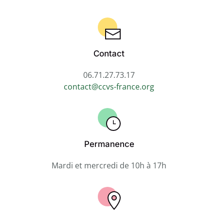
Contact
06.71.27.73.17
contact@ccvs-france.org
Permanence
Mardi et mercredi de 10h à 17h