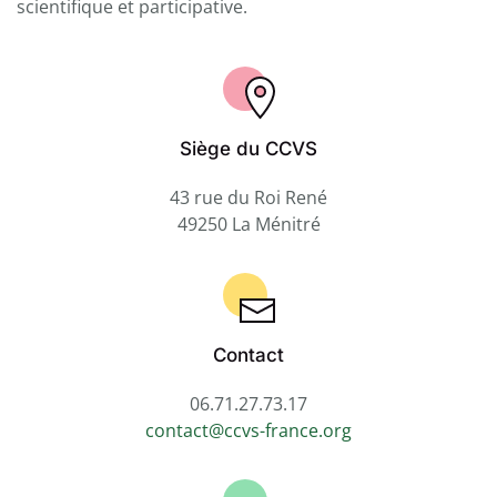
scientifique et participative.
Siège du CCVS
43 rue du Roi René
49250 La Ménitré
Contact
06.71.27.73.17
contact@ccvs-france.org