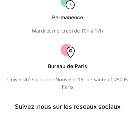
Permanence
Mardi et mercredi de 10h à 17h
Bureau de Paris
Université Sorbonne Nouvelle, 13 rue Santeuil, 75005
Paris
Suivez-nous sur les réseaux sociaux