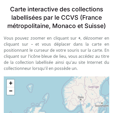
Carte interactive des collections
labellisées par le CCVS (France
métropolitaine, Monaco et Suisse)
Vous pouvez zoomer en cliquant sur
+
, dézoomer en
cliquant sur
-
et vous déplacer dans la carte en
positionnant le curseur de votre souris sur la carte. En
cliquant sur l'icône bleue de lieu, vous accédez au titre
de la collection labellisée ainsi qu'au site Internet du
collectionneur lorsqu'il en possède un.
+
−