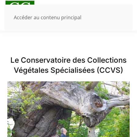
Accéder au contenu principal
Le Conservatoire des Collections
Végétales Spécialisées (CCVS)