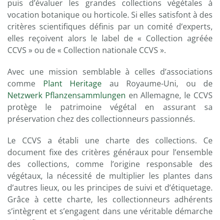
puis d’évaluer les grandes collections végétales à
vocation botanique ou horticole. Si elles satisfont à des
critères scientifiques définis par un comité d’experts,
elles reçoivent alors le label de « Collection agréée
CCVS » ou de « Collection nationale CCVS ».
Avec une mission semblable à celles d’associations
comme
Plant Heritage
au Royaume-Uni, ou de
Netzwerk Pflanzensammlungen
en Allemagne, le CCVS
protège le patrimoine végétal en assurant sa
préservation chez des collectionneurs passionnés.
Le CCVS a établi une charte des collections. Ce
document fixe des critères généraux pour l’ensemble
des collections, comme l’origine responsable des
végétaux, la nécessité de multiplier les plantes dans
d’autres lieux, ou les principes de suivi et d’étiquetage.
Grâce à cette charte, les collectionneurs adhérents
s’intègrent et s’engagent dans une véritable démarche